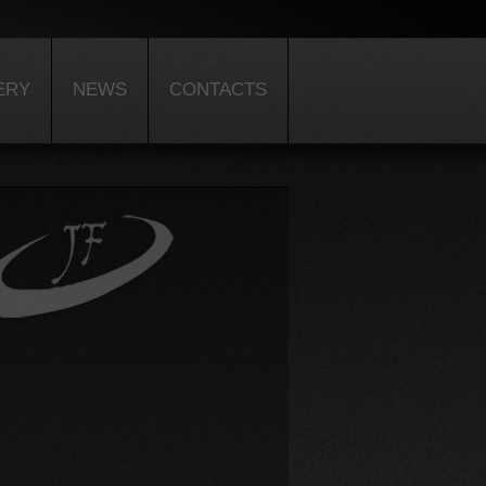
ERY
NEWS
CONTACTS