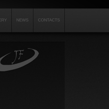
ERY
NEWS
CONTACTS