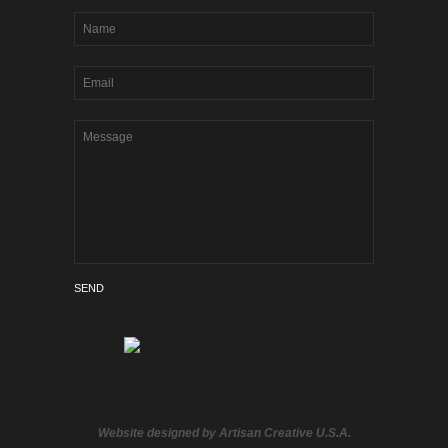
Website designed by
Artisan Creative U.S.A.