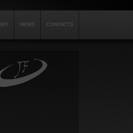
ERY
NEWS
CONTACTS