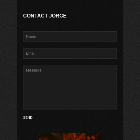
CONTACT JORGE