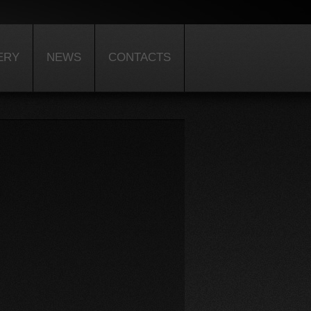
ERY
NEWS
CONTACTS