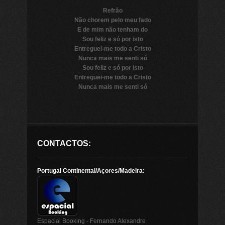
Refrão
Não chorem pelo meu fado
E de mim não tenham do
Sou feliz e só por isto
Entreguei-me todo a Cristo
Nunca mais me senti só
Sou feliz e só por isto
Entreguei-me todo a Cristo
Nunca mais me senti só
CONTACTOS:
Portugal Continental/Açores/Madeira:
Espacial Booking - Fernando Alexandre