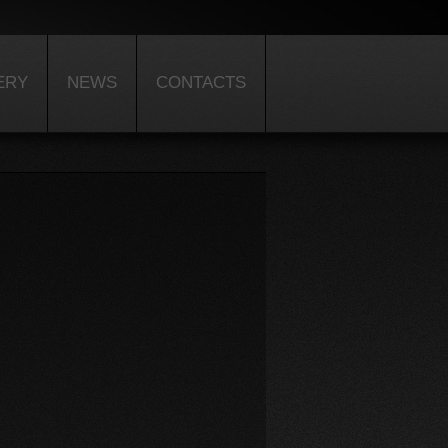
ERY
NEWS
CONTACTS