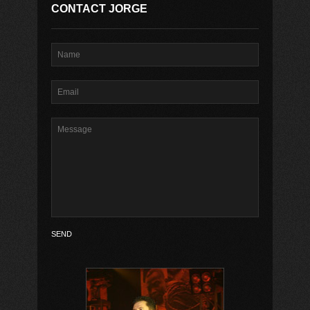
CONTACT JORGE