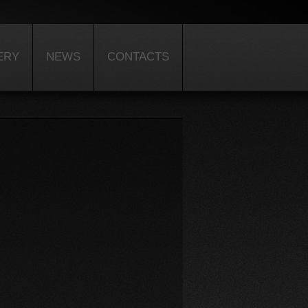
ERY
NEWS
CONTACTS