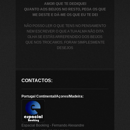
AMOR QUE TE DEDIQUEI
QUANTO AOS BEIJOS NO RESTO, PEGA OS QUE
ME DESTE E DÁ-ME OS QUE EU TE DEI
NÃO POSSO LER O QUE TENS NO PENSAMENTO
NEM ESCREVER O QUE A TUA ALMA NÃO DITA
OLHA SE ESTÁS ARREPENDIDO DOS BEIJOS
QUE NOS TROCAMOS, FORAM SIMPLESMENTE
DESEJOS
CONTACTOS:
Portugal Continental/Açores/Madeira:
Espacial Booking - Fernando Alexandre