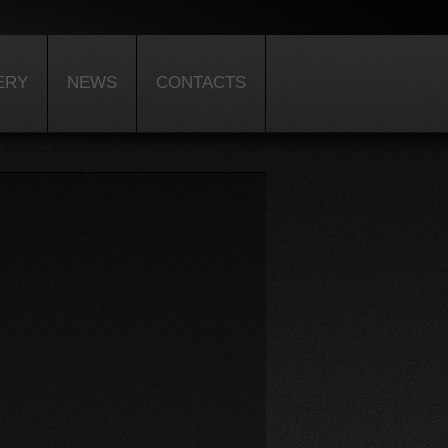
ERY
NEWS
CONTACTS