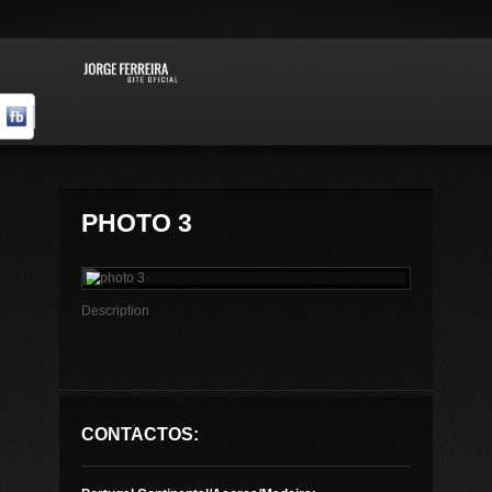
PHOTO 3
Description
CONTACTOS: