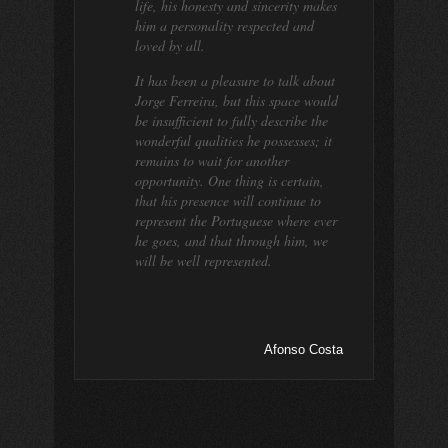
life, his honesty and sincerity makes
him a personality respected and
loved by all.
It has been a pleasure to talk about
Jorge Ferreira, but this space would
be insufficient to fully describe the
wonderful qualities he possesses; it
remains to wait for another
opportunity. One thing is certain,
that his presence will continue to
represent the Portuguese where ever
he goes, and that through him, we
will be well represented.
Afonso Costa