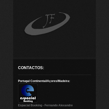
CONTACTOS:
Portugal Continental/Açores/Madeira:
Espacial Booking - Fernando Alexandre