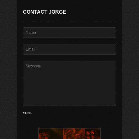
CONTACT JORGE