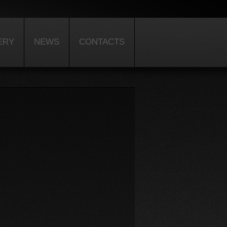
ERY
NEWS
CONTACTS